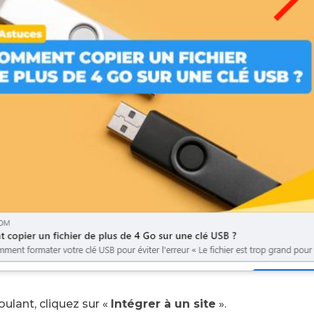
ulant, cliquez sur «
Intégrer à un site
».