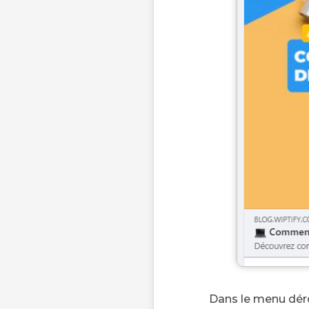
Dans le menu déro