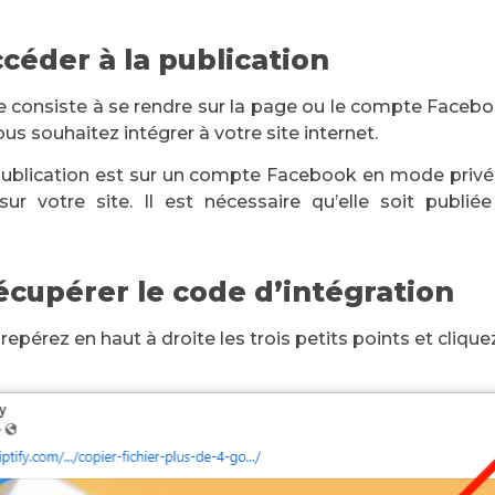
ccéder à la publication
 consiste à se rendre sur la page ou le compte Facebo
us souhaitez intégrer à votre site internet.
publication est sur un compte Facebook en mode privé, 
 sur votre site. Il est nécessaire qu’elle soit publi
écupérer le code d’intégration
 repérez en haut à droite les trois petits points et cliqu