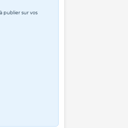
à publier sur vos