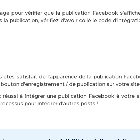
page pour vérifier que la publication Facebook s’affich
la publication, vérifiez d’avoir collé le code d’intégrat
 êtes satisfait de l’apparence de la publication Faceb
 bouton d’enregistrement / de publication sur votre site 
 réussi à intégrer une publication Facebook à votre s
rocessus pour intégrer d’autres posts !