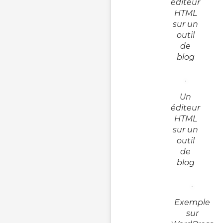
éditeur
HTML
sur un
outil
de
blog
Un
éditeur
HTML
sur un
outil
de
blog
Exemple
sur