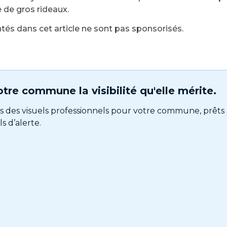
 de gros rideaux.
tés dans cet article ne sont pas sponsorisés.
tre commune la visibilité qu'elle mérite.
s des visuels professionnels pour votre commune, prêts 
s d’alerte.