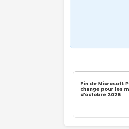
Fin de Microsoft P
change pour les ma
d'octobre 2026