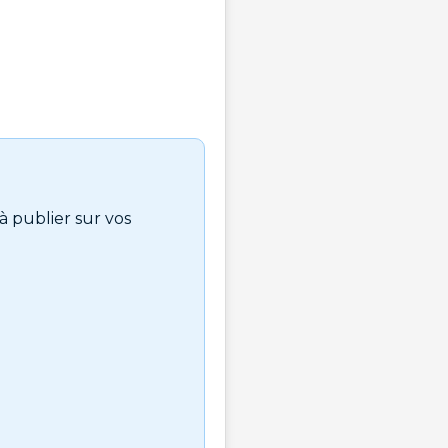
à publier sur vos