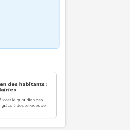
en des habitants :
Mairies
iorer le quotidien des
grâce à des services de