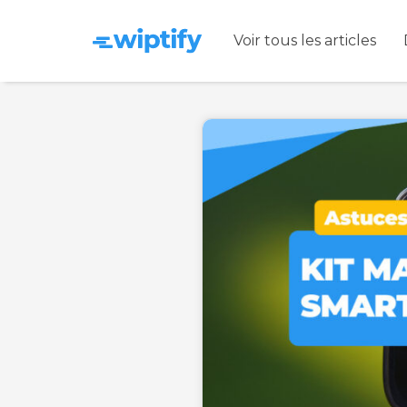
Voir tous les articles