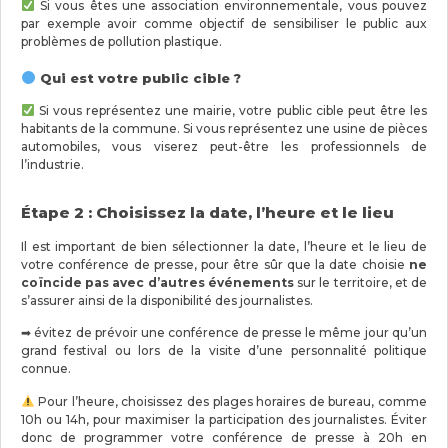
Si vous êtes une association environnementale, vous pouvez
par exemple avoir comme objectif de sensibiliser le public aux
problèmes de pollution plastique.
Qui est votre public cible ?
Si vous représentez une mairie, votre public cible peut être les
habitants de la commune. Si vous représentez une usine de pièces
automobiles, vous viserez peut-être les professionnels de
l’industrie.
Étape 2 : Choisissez la date, l’heure et le lieu
Il est important de bien sélectionner la date, l’heure et le lieu de
votre conférence de presse, pour être sûr que la date choisie
ne
coïncide pas avec d’autres événements
sur le territoire, et de
s’assurer ainsi de la disponibilité des journalistes.
➡ évitez de prévoir une conférence de presse le même jour qu’un
grand festival ou lors de la visite d’une personnalité politique
connue.
Pour l’heure, choisissez des plages horaires de bureau, comme
10h ou 14h, pour maximiser la participation des journalistes. Éviter
donc de programmer votre conférence de presse à 20h en