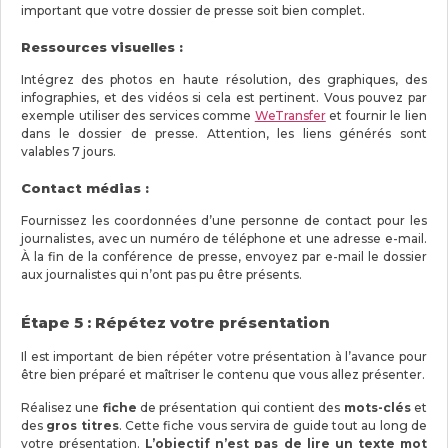
important que votre dossier de presse soit bien complet.
Ressources visuelles :
Intégrez des photos en haute résolution, des graphiques, des
infographies, et des vidéos si cela est pertinent. Vous pouvez par
exemple utiliser des services comme
WeTransfer
et fournir le lien
dans le dossier de presse. Attention, les liens générés sont
valables 7 jours.
Contact médias :
Fournissez les coordonnées d’une personne de contact pour les
journalistes, avec un numéro de téléphone et une adresse e-mail.
À la fin de la conférence de presse, envoyez par e-mail le dossier
aux journalistes qui n’ont pas pu être présents.
Étape 5 : Répétez votre présentation
Il est important de bien répéter votre présentation à l’avance pour
être bien préparé et maîtriser le contenu que vous allez présenter.
Réalisez une
fiche
de présentation qui contient des
mots-clés
et
des
gros titres
. Cette fiche vous servira de guide tout au long de
votre présentation.
L’objectif n’est pas de lire un texte mot