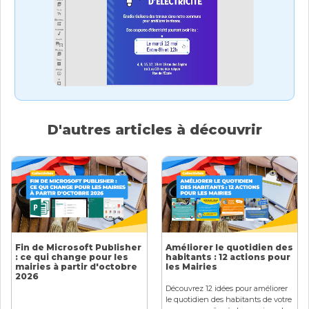
D'autres articles à découvrir
Fin de Microsoft Publisher
Améliorer le quotidien des
: ce qui change pour les
habitants : 12 actions pour
mairies à partir d'octobre
les Mairies
2026
Découvrez 12 idées pour améliorer
le quotidien des habitants de votre