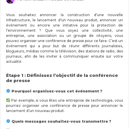
Vous souhaitez annoncer la construction d’une nouvelle
infrastructure, le lancement d’un nouveau produit, annoncer un
événement ou encore une initiative pour la protection de
l’environnement ? Que vous soyez une collectivité, une
entreprise, une association ou un groupe de citoyens, vous
pouvez organiser une conférence de presse pour ce faire. C’est un
événement qui a pour but de réunir différents journalistes,
blogueurs, médias comme la télévision, des stations de radio, des
journaux, afin de les inviter à communiquer ensuite sur votre
actualité.
Étape 1 : Définissez l’objectif de la conférence
de presse
Pourquoi organisez-vous cet événement ?
Par exemple, si vous êtes une entreprise de technologie, vous
pourriez organiser une conférence de presse pour annoncer le
lancement d’un nouveau produit.
Quels messages souhaitez-vous transmettre ?