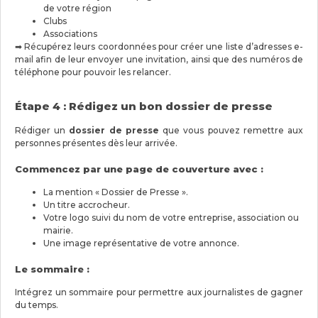
de votre région
Clubs
Associations
➡ Récupérez leurs coordonnées pour créer une liste d’adresses e-
mail afin de leur envoyer une invitation, ainsi que des numéros de
téléphone pour pouvoir les relancer.
Étape 4 : Rédigez un bon dossier de presse
Rédiger un
dossier de presse
que vous pouvez remettre aux
personnes présentes dès leur arrivée.
Commencez par une page de couverture avec :
La mention « Dossier de Presse ».
Un titre accrocheur.
Votre logo suivi du nom de votre entreprise, association ou
mairie.
Une image représentative de votre annonce.
Le sommaire :
Intégrez un sommaire pour permettre aux journalistes de gagner
du temps.