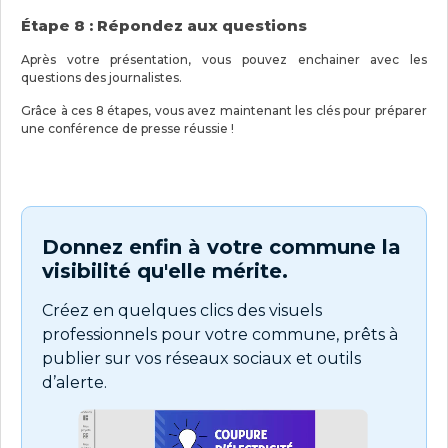
Étape 8 : Répondez aux questions
Après votre présentation, vous pouvez enchainer avec les
questions des journalistes.
Grâce à ces 8 étapes, vous avez maintenant les clés pour préparer
une conférence de presse réussie !
Donnez enfin à votre commune la
visibilité qu'elle mérite.
Créez en quelques clics des visuels
professionnels pour votre commune, prêts à
publier sur vos réseaux sociaux et outils
d’alerte.