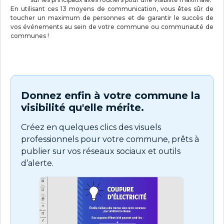
En utilisant ces 13 moyens de communication, vous êtes sûr de
toucher un maximum de personnes et de garantir le succès de
vos événements au sein de votre commune ou communauté de
communes !
Donnez enfin à votre commune la
visibilité qu'elle mérite.
Créez en quelques clics des visuels
professionnels pour votre commune, prêts à
publier sur vos réseaux sociaux et outils
d’alerte.