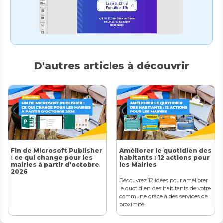
D'autres articles à découvrir
Fin de Microsoft Publisher
Améliorer le quotidien des
: ce qui change pour les
habitants : 12 actions pour
mairies à partir d'octobre
les Mairies
2026
Découvrez 12 idées pour améliorer
le quotidien des habitants de votre
commune grâce à des services de
proximité.