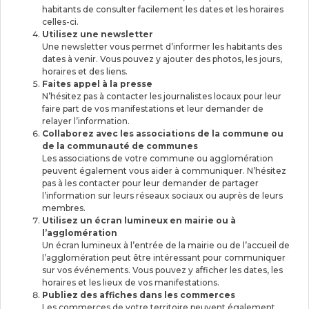
habitants de consulter facilement les dates et les horaires
celles-ci.
Utilisez une newsletter
Une newsletter vous permet d’informer les habitants des
dates à venir. Vous pouvez y ajouter des photos, les jours,
horaires et des liens.
Faites appel à la presse
N’hésitez pas à contacter les journalistes locaux pour leur
faire part de vos manifestations et leur demander de
relayer l’information.
Collaborez avec les associations de la commune ou
de la communauté de communes
Les associations de votre commune ou agglomération
peuvent également vous aider à communiquer. N’hésitez
pas à les contacter pour leur demander de partager
l’information sur leurs réseaux sociaux ou auprès de leurs
membres.
Utilisez un écran lumineux en mairie ou à
l’agglomération
Un écran lumineux à l’entrée de la mairie ou de l’accueil de
l’agglomération peut être intéressant pour communiquer
sur vos événements. Vous pouvez y afficher les dates, les
horaires et les lieux de vos manifestations.
Publiez des affiches dans les commerces
Les commerces de votre territoire peuvent également