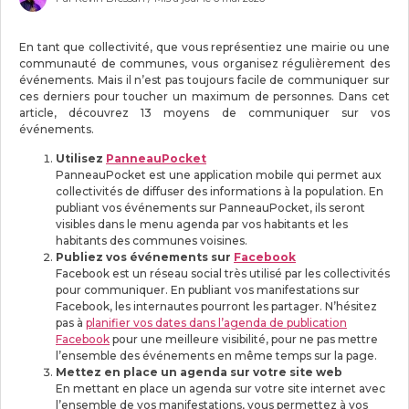
En tant que collectivité, que vous représentiez une mairie ou une
communauté de communes, vous organisez régulièrement des
événements. Mais il n’est pas toujours facile de communiquer sur
ces derniers pour toucher un maximum de personnes. Dans cet
article, découvrez 13 moyens de communiquer sur vos
événements.
Utilisez
PanneauPocket
PanneauPocket est une application mobile qui permet aux
collectivités de diffuser des informations à la population. En
publiant vos événements sur PanneauPocket, ils seront
visibles dans le menu agenda par vos habitants et les
habitants des communes voisines.
Publiez vos événements sur
Facebook
Facebook est un réseau social très utilisé par les collectivités
pour communiquer. En publiant vos manifestations sur
Facebook, les internautes pourront les partager. N’hésitez
pas à
planifier vos dates dans l’agenda de publication
Facebook
pour une meilleure visibilité, pour ne pas mettre
l’ensemble des événements en même temps sur la page.
Mettez en place un agenda sur votre site web
En mettant en place un agenda sur votre site internet avec
l’ensemble de vos manifestations, vous permettez à vos