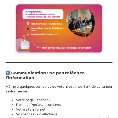
Communication : ne pas relâcher
l’information
Même à quelques semaines du vote, il est important de continuer
à informer via :
Votre page Facebook
PanneauPocket, IntraMuros…
Votre site internet
Vos panneaux d’affichage