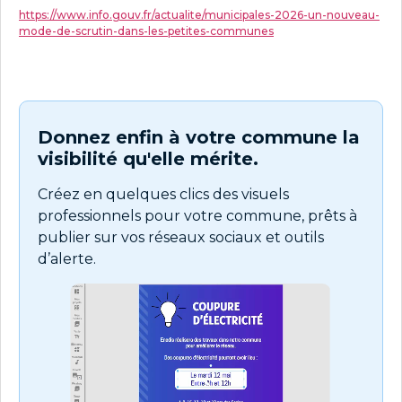
https://www.info.gouv.fr/actualite/municipales-2026-un-nouveau-
mode-de-scrutin-dans-les-petites-communes
Donnez enfin à votre commune la
visibilité qu'elle mérite.
Créez en quelques clics des visuels
professionnels pour votre commune, prêts à
publier sur vos réseaux sociaux et outils
d’alerte.