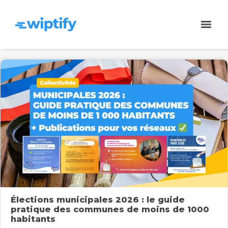
Élections municipales 2026 : le guide
pratique des communes de moins de 1000
habitants