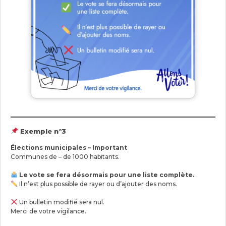
Exemple n°3
Élections municipales – Important
Communes de – de 1000 habitants.
Le vote se fera désormais pour une liste complète.
Il n’est plus possible de rayer ou d’ajouter des noms.
Un bulletin modifié sera nul.
Merci de votre vigilance.