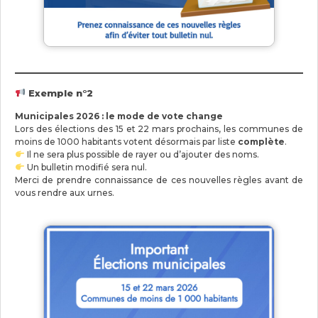
Exemple n°2
Municipales 2026 : le mode de vote change
Lors des élections des 15 et 22 mars prochains, les communes de
moins de 1000 habitants votent désormais par liste
complète
.
Il ne sera plus possible de rayer ou d’ajouter des noms.
Un bulletin modifié sera nul.
Merci de prendre connaissance de ces nouvelles règles avant de
vous rendre aux urnes.