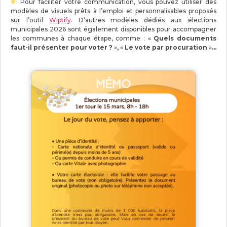
Pour faciliter votre communication, vous pouvez utiliser des
modèles de visuels prêts à l’emploi et personnalisables proposés
sur l’outil
Wiptify
. D’autres modèles dédiés aux élections
municipales 2026 sont également disponibles pour accompagner
les communes à chaque étape, comme : «
Quels documents
faut-il présenter pour voter ?
»
,
«
Le vote par procuration
»
…