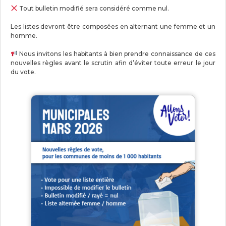
Tout bulletin modifié sera considéré comme nul.
Les listes devront être composées en alternant une femme et un
homme.
Nous invitons les habitants à bien prendre connaissance de ces
nouvelles règles avant le scrutin afin d’éviter toute erreur le jour
du vote.