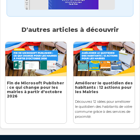
D'autres articles à découvrir
Fin de Microsoft Publisher
Améliorer le quotidien des
: ce qui change pour les
habitants : 12 actions pour
mairies à partir d'octobre
les Mairies
2026
Découvrez 12 idées pour améliorer
le quotidien des habitants de votre
commune grâce à des services de
proximité.