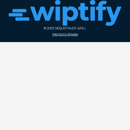
© 2025 SEQUOTALES SAS |
Mentions légales