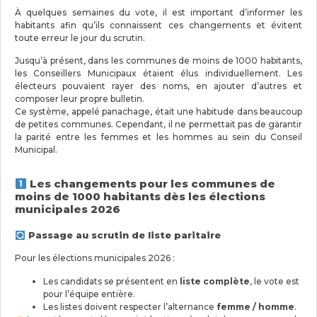
À quelques semaines du vote, il est important d’informer les
habitants afin qu’ils connaissent ces changements et évitent
toute erreur le jour du scrutin.
Jusqu’à présent, dans les communes de moins de 1000 habitants,
les Conseillers Municipaux étaient élus individuellement. Les
électeurs pouvaient rayer des noms, en ajouter d’autres et
composer leur propre bulletin.
Ce système, appelé panachage, était une habitude dans beaucoup
de petites communes. Cependant, il ne permettait pas de garantir
la parité entre les femmes et les hommes au sein du Conseil
Municipal.
Les changements pour les communes de
moins de 1000 habitants dès les élections
municipales 2026
Passage au scrutin de liste paritaire
Pour les élections municipales 2026 :
Les candidats se présentent en
liste complète
, le vote est
pour l’équipe entière.
Les listes doivent respecter l’alternance
femme / homme
.