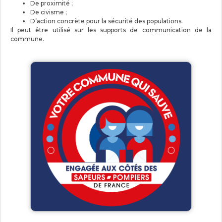
De proximité ;
De civisme ;
D’action concrète pour la sécurité des populations.
Il peut être utilisé sur les supports de communication de la
commune.