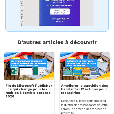
D'autres articles à découvrir
Fin de Microsoft Publisher
Améliorer le quotidien des
: ce qui change pour les
habitants : 12 actions pour
mairies à partir d'octobre
les Mairies
2026
Découvrez 12 idées pour améliorer
le quotidien des habitants de votre
commune grâce à des services de
proximité.