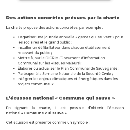
Des actions concrètes prévues par la charte
La charte propose des actions concrètes, par exemple :
Organiser une journée annuelle « gestes qui sauvent » pour
les scolaires et le grand public ;
Installer un défibrillateur dans chaque établissement
recevant du public ;
Mettre à jour le DICRIM (Document d’Information
Communal sur les Risques Majeurs) ;
Élaborer ou actualiser le Plan Communal de Sauvegarde ;
Participer à la Semaine Nationale de la Sécurité Civile ;
Intégrer les enjeux climatiques et énergétiques dans les
projets communaux.
L’écusson national
«
Commune qui sauve »
En signant la charte, il est possible d’obtenir l’écusson
national
«
Commune qui sauve »
.
Cet écusson est présenté comme un symbole :