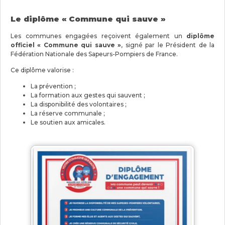
Le diplôme «
Commune qui sauve »
Les communes engagées reçoivent également un
diplôme
officiel «
Commune qui sauve »
, signé par le Président de la
Fédération Nationale des Sapeurs-Pompiers de France.
Ce diplôme valorise :
La prévention ;
La formation aux gestes qui sauvent ;
La disponibilité des volontaires ;
La réserve communale ;
Le soutien aux amicales.