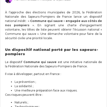
À l’approche des élections municipales de 2026, la Fédération
Nationale des Sapeurs-Pompiers de France lance un dispositif
national inédit : «
Commune qui sauve – engagée aux côtés de
nos pompiers
». En signant une charte d’engagement
volontaire, les têtes de liste peuvent obtenir l’écusson national «
Commune qui sauve ». Une démarche volontaire pour faire de la
sécurité civile une priorité locale.
Un dispositif national porté par les sapeurs-
pompiers
Le dispositif
Commune qui sauve
est une initiative nationale de
la Fédération Nationale des Sapeurs-Pompiers de France.
Il vise à développer, partout en France :
La prévention ;
La solidarité ;
Une meilleure préparation face aux risques.
Ces risques peuvent être :
Naturels ;
Technologiques ;