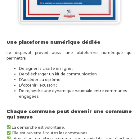
Une plateforme numérique dédiée
Le dispositif prévoit aussi une plateforme numérique qui
permettra :
De signer la charte en ligne ;
De télécharger un kit de communication ;
D’accéder au diplôme ;
D’obtenir l’écusson ;
De rejoindre une dynamique nationale entre communes
engagées.
Chaque commune peut devenir une commune
qui sauve
La démarche est volontaire.
Elle est ouverte à toutes les communes.
Aux élus en place comme aux candidats aux élections