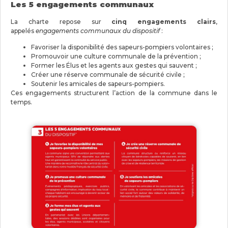
Les 5 engagements communaux
La charte repose sur
cinq engagements clairs
,
appelés
engagements communaux du dispositif
:
Favoriser la disponibilité des sapeurs-pompiers volontaires ;
Promouvoir une culture communale de la prévention ;
Former les Élus et les agents aux gestes qui sauvent ;
Créer une réserve communale de sécurité civile ;
Soutenir les amicales de sapeurs-pompiers.
Ces engagements structurent l’action de la commune dans le
temps.