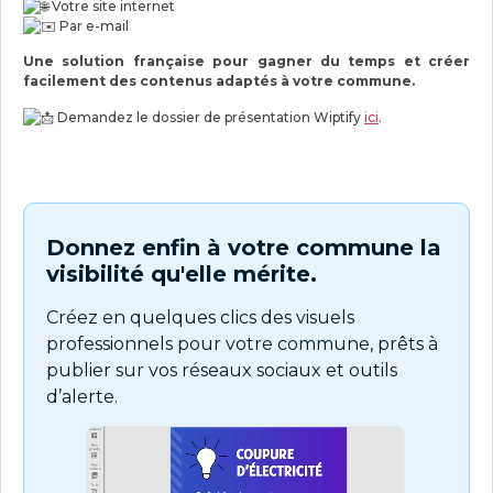
Votre site internet
Par e-mail
Une solution française pour gagner du temps et créer
facilement des contenus adaptés à votre commune.
Demandez le dossier de présentation Wiptify
ici
.
Donnez enfin à votre commune la
visibilité qu'elle mérite.
Créez en quelques clics des visuels
professionnels pour votre commune, prêts à
publier sur vos réseaux sociaux et outils
d’alerte.