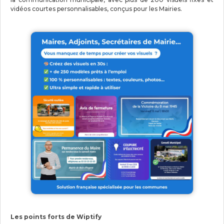
vidéos courtes personnalisables, conçus pour les Mairies.
Les points forts de Wiptify